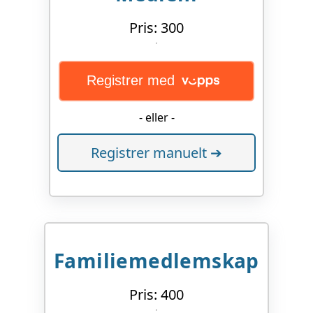
Pris: 300
Registrer med
- eller -
Registrer manuelt ➔
Familiemedlemskap
Pris: 400